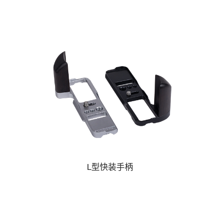
L型快装手柄