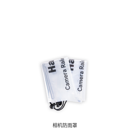
相机防雨罩